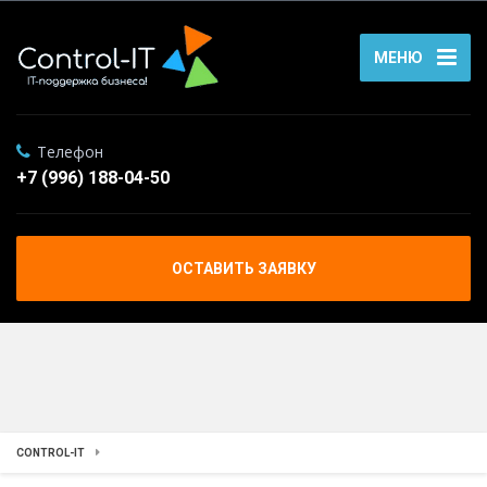
МЕНЮ
Телефон
+7 (996) 188-04-50
ОСТАВИТЬ ЗАЯВКУ
CONTROL-IT