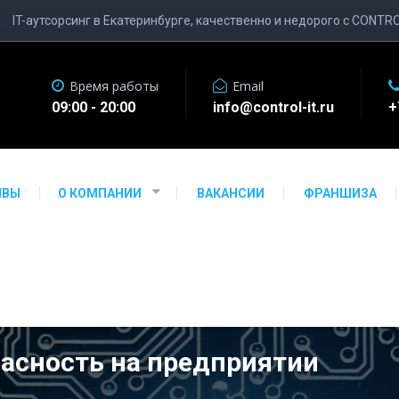
IT-аутсорсинг в Екатеринбурге, качественно и недорого с CONTR
Время работы
Email
09:00 - 20:00
info@control-it.ru
+
ЫВЫ
О КОМПАНИИ
ВАКАНСИИ
ФРАНШИЗА
асность на предприятии