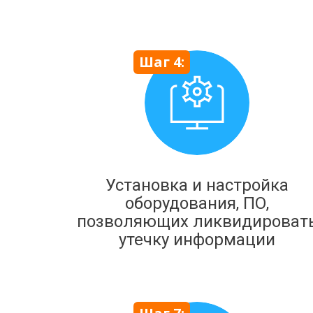
Шаг 4:
Установка и настройка
оборудования, ПО,
позволяющих ликвидироват
утечку информации