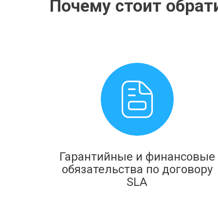
Почему стоит обрати
Гарантийные и финансовые
обязательства по договору
SLA