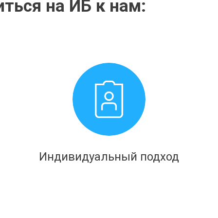
ться на ИБ к нам:
Индивидуальный подход