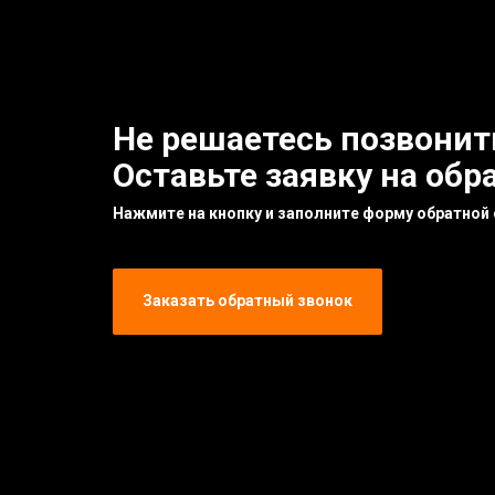
Не решаетесь позвонит
Оставьте заявку на обр
Нажмите на кнопку и заполните форму обратной 
Заказать обратный звонок