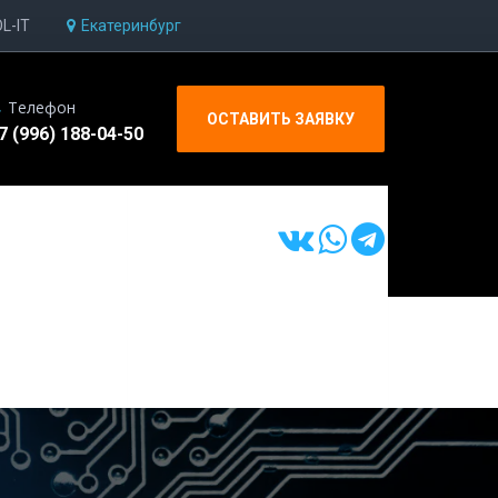
OL-IT
Екатеринбург
Телефон
ОСТАВИТЬ ЗАЯВКУ
7 (996) 188-04-50