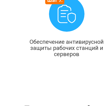
Шаг 7:
Обеспечение антивирусной
защиты рабочих станций и
серверов