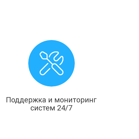
Поддержка и мониторинг
систем 24/7