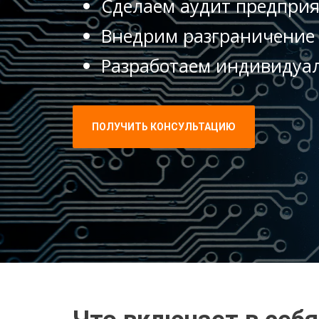
Сделаем аудит предпри
Внедрим разграничение 
Разработаем индивидуал
ПОЛУЧИТЬ КОНСУЛЬТАЦИЮ