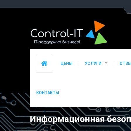
ЦЕНЫ
УСЛУГИ
ОТЗ
КОНТАКТЫ
Информационная безоп