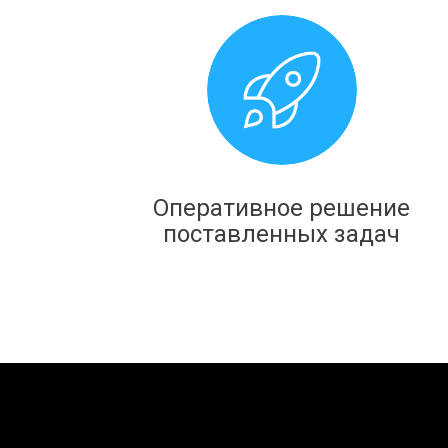
Оперативное решение
поставленных задач