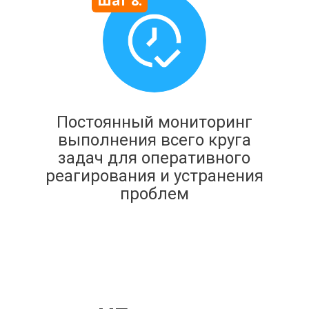
Шаг 8:
Постоянный мониторинг
выполнения всего круга
задач для оперативного
реагирования и устранения
проблем