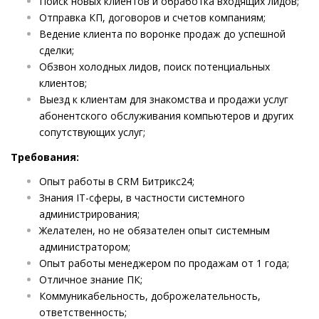
Поиск новых клиентов и обработка входящих лидов;
Отправка КП, договоров и счетов компаниям;
Ведение клиента по воронке продаж до успешной
сделки;
Обзвон холодных лидов, поиск потенциальных
клиентов;
Выезд к клиентам для знакомства и продажи услуг
абонентского обслуживания компьютеров и других
сопутствующих услуг;
Требования:
Опыт работы в CRM Битрикс24;
Знания IT-сферы, в частности системного
администрирования;
Желателен, но не обязателен опыт системным
администратором;
Опыт работы менеджером по продажам от 1 года;
Отличное знание ПК;
Коммуникабельность, доброжелательность,
ответственность;