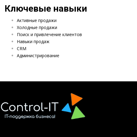
Ключевые навыки
Активные продажи
Холодные продажи
Поиск и привлечение клиентов
Навыки продаж
CRM
Администрирование