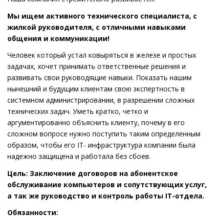
Мы ищем активного технического специалиста, с
жилкой руководителя, с отличными навыками
общения и коммуникации!
Человек который устал ковыряться в железе и простых
задачах, хочет принимать ответственные решения и
развивать свои руководящие навыки. Показать нашим
нынешний и будущим клиентам свою экспертность в
системном администрировании, в разрешении сложных
технических задач. Уметь кратко, четко и
аргументированно объяснить клиенту, почему в его
сложном вопросе нужно поступить таким определенным
образом, чтобы его IT- инфраструктура компании была
надежно защищена и работала без сбоев.
Цель:
Заключение договоров на абонентское
обслуживание компьютеров и сопутствующих услуг,
а так же руководство и контроль работы
IT
-отдела.
Обязанности: