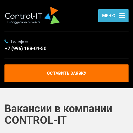
МЕНЮ
Телефон
+7 (996) 188-04-50
ОСТАВИТЬ ЗАЯВКУ
Вакансии в компании
CONTROL-IT