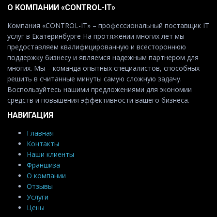
О КОМПАНИИ «CONTROL-IT»
Компания «CONTROL-IT» – профессиональный поставщик IT
услуг в Екатеринбурге На протяжении многих лет мы
предоставляем квалифицированную и всестороннюю
поддержку бизнесу и являемся надежным партнером для
многих. Мы – команда опытных специалистов, способных
решить в считанные минуты самую сложную задачу.
Воспользуйтесь нашими предложениями для экономии
средств и повышения эффективности вашего бизнеса.
НАВИГАЦИЯ
Главная
Контакты
Наши клиенты
Франшиза
О компании
Отзывы
Услуги
Цены