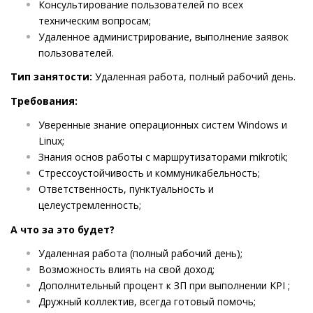
Консультирование пользователей по всех
техническим вопросам;
Удаленное администрирование, выполнение заявок
пользователей.
Тип занятости:
Удаленная работа, полный рабочий день.
Требования:
Уверенные знание операционных систем Windows и
Linux;
Знания основ работы с маршрутизаторами mikrotik;
Стрессоустойчивость и коммуникабельность;
Ответственность, пунктуальность и
целеустремленность;
А что за это будет?
Удаленная работа (полный рабочий день);
Возможность влиять на свой доход;
Дополнительный процент к ЗП при выполнении KPI ;
Дружный коллектив, всегда готовый помочь;