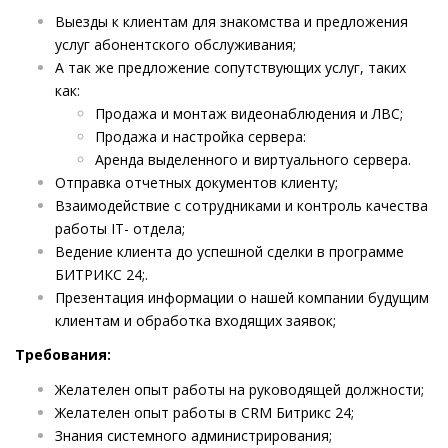
Выезды к клиентам для знакомства и предложения
услуг абонентского обслуживания;
А так же предложение сопутствующих услуг, таких
как:
Продажа и монтаж видеонаблюдения и ЛВС;
Продажа и настройка сервера:
Аренда выделенного и виртуального сервера.
Отправка отчетных документов клиенту;
Взаимодействие с сотрудниками и контроль качества
работы IT- отдела;
Ведение клиента до успешной сделки в программе
БИТРИКС 24;.
Презентация информации о нашей компании будущим
клиентам и обработка входящих заявок;
Требования:
Желателен опыт работы на руководящей должности;
Желателен опыт работы в CRM Битрикс 24;
Знания системного администрирования;