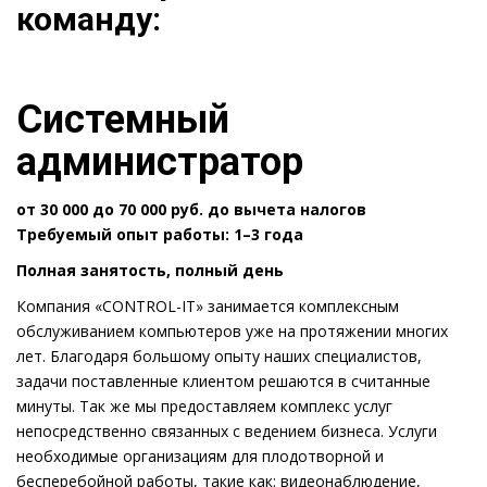
команду:
Системный
администратор
от 30 000 до 70 000 руб.
до вычета налогов
Требуемый опыт работы: 1–3 года
Полная занятость, полный день
Компания «CONTROL-IT» занимается комплексным
обслуживанием компьютеров уже на протяжении многих
лет. Благодаря большому опыту наших специалистов,
задачи поставленные клиентом решаются в считанные
минуты. Так же мы предоставляем комплекс услуг
непосредственно связанных с ведением бизнеса. Услуги
необходимые организациям для плодотворной и
бесперебойной работы, такие как: видеонаблюдение,