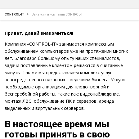
CONTROL-IT
Вакансии в компании CONTROL-IT
Привет, давай знакомиться!
Компания «CONTROL-IT» занимается комплексным
обслуживанием компьютеров уже на протяжении многих
лет. Благодаря большому опыту наших специалистов,
задачи поставленные клиентом решаются в считанные
минуты. Так же мы предоставляем комплекс услуг
непосредственно связанных с ведением бизнеса. Услуги
необходимые организациям для плодотворной и
бесперебойной работы, такие как: видеонаблюдение,
монтаж ЛВС, обслуживание ПК и серверов, аренда
выделенных и виртуальных серверов.
В настоящее время мы
готовы принять в свою