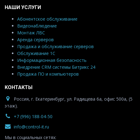
НАШИ УСЛУГИ
Абонентское обслуживание
Видеонаблюдение
Монтаж ЛВС
Аренда серверов
Продажа и обслуживание серверов
Обслуживание 1С
Информационная безопасность
Внедрение CRM системы Битрикс 24
Продажа ПО и компьютеров
КОНТАКТЫ
Россия, г. Екатеринбург, ул. Радищева 6а, офис 500а, (5
этаж).
+7 (996) 188-04-50
info@control-it.ru
Мы в социальных сетях: