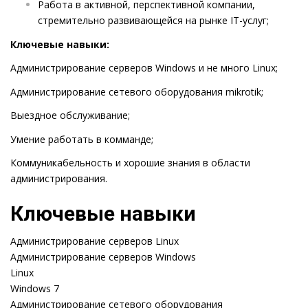
Работа в активной, перспективной компании,
стремительно развивающейся на рынке IT-услуг;
Ключевые навыки:
Администрирование серверов Windows и не много Linux;
Администрирование сетевого оборудования mikrotik;
Выездное обслуживание;
Умение работать в комманде;
Коммуникабельность и хорошие знания в области
администрирования.
Ключевые навыки
Администрирование серверов Linux
Администрирование серверов Windows
Linux
Windows 7
Администрирование сетевого оборудования