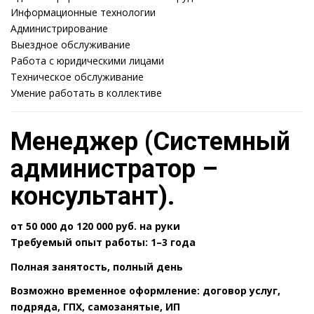
Информационные технологии
Администрирование
Выездное обслуживание
Работа с юридическими лицами
Техническое обслуживание
Умение работать в коллективе
Менеджер (Системный
администратор –
консультант).
от 50 000 до 120 000 руб.
на руки
Требуемый опыт работы: 1–3 года
Полная занятость, полный день
Возможно временное оформление: договор услуг,
подряда, ГПХ, самозанятые, ИП