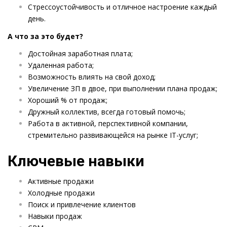
Стрессоустойчивость и отличное настроение каждый
день.
А что за это будет?
Достойная заработная плата;
Удаленная работа;
Возможность влиять на свой доход;
Увеличение ЗП в двое, при выполнении плана продаж;
Хороший % от продаж;
Дружный коллектив, всегда готовый помочь;
Работа в активной, перспективной компании,
стремительно развивающейся на рынке IT-услуг;
Ключевые навыки
Активные продажи
Холодные продажи
Поиск и привлечение клиентов
Навыки продаж