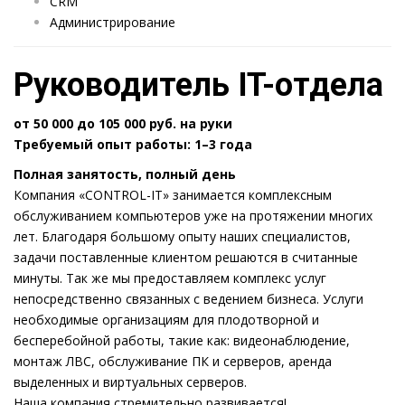
CRM
Администрирование
Руководитель IT-отдела
от 50 000 до 105 000 руб.
на руки
Требуемый опыт работы: 1–3 года
Полная занятость, полный день
Компания «CONTROL-IT» занимается комплексным
обслуживанием компьютеров уже на протяжении многих
лет. Благодаря большому опыту наших специалистов,
задачи поставленные клиентом решаются в считанные
минуты. Так же мы предоставляем комплекс услуг
непосредственно связанных с ведением бизнеса. Услуги
необходимые организациям для плодотворной и
бесперебойной работы, такие как: видеонаблюдение,
монтаж ЛВС, обслуживание ПК и серверов, аренда
выделенных и виртуальных серверов.
Наша компания стремительно развивается!