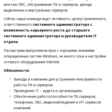
монтаж ЛВС, обслуживание ПК и серверов, аренда
выделенных и виртуальных серверов.
Сейчас наша команда ищет активного, целеустремленного,
ответственного
системного администратора с
возможность карьерного роста до старшего
системного администратора и руководителя IT
отдела.
Рассмотрим выпускников вуза с хорошими знаниями
операционных систем Windows, не много Linux и настройки
сетевого оборудования mikrotik.
Обязанности:
Выезды в компании для устранения неисправности
работы ПК и серверов;
Проведение IT – аудита в организациях;
Обеспечение работоспособности ПК,серверов,
телефонии, ЛВС, видеонаблюдения и ИТ-сервисов
компаний;