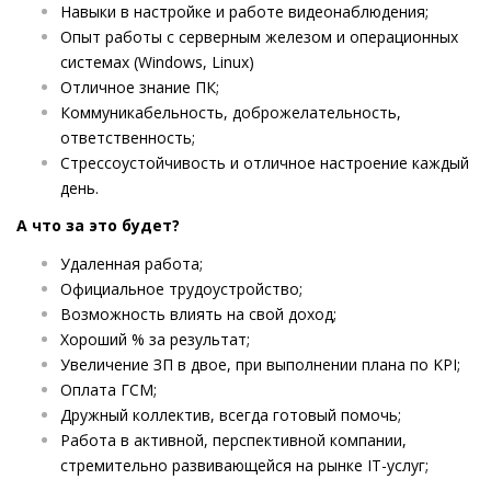
Навыки в настройке и работе видеонаблюдения;
Опыт работы с серверным железом и операционных
системах (Windows, Linux)
Отличное знание ПК;
Коммуникабельность, доброжелательность,
ответственность;
Стрессоустойчивость и отличное настроение каждый
день.
А что за это будет?
Удаленная работа;
Официальное трудоустройство;
Возможность влиять на свой доход;
Хороший % за результат;
Увеличение ЗП в двое, при выполнении плана по KPI;
Оплата ГСМ;
Дружный коллектив, всегда готовый помочь;
Работа в активной, перспективной компании,
стремительно развивающейся на рынке IT-услуг;