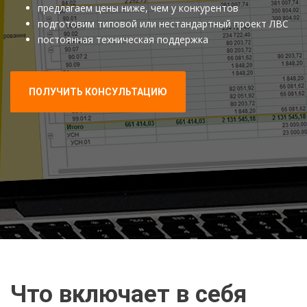
предлагаем цены ниже, чем у конкурентов
подготовим типовой или нестандартный проект ЛВС
постоянная техническая поддержка
ПОЛУЧИТЬ КОНСУЛЬТАЦИЮ
Что включает в себя