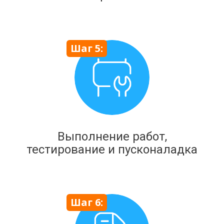
Шаг 5:
Выполнение работ,
тестирование и пусконаладка
Шаг 6: