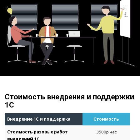
Стоимость внедрения и поддержки
1С
Внедрение 1С и поддержка
Стоимость
Стоимость разовых работ
3500р час
внедрений 1С