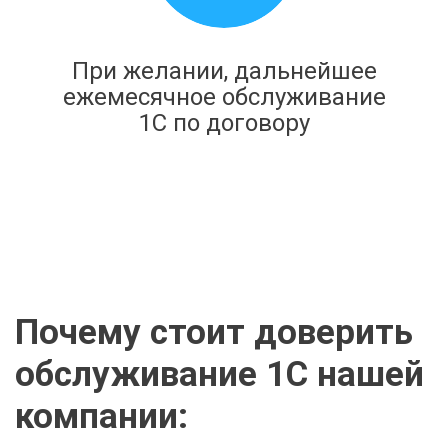
При желании, дальнейшее
ежемесячное обслуживание
1С по договору
Почему стоит доверить
обслуживание 1C нашей
компании: