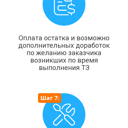
Оплата остатка и возможно
дополнительных доработок
по желанию заказчика
возникших по время
выполнения ТЗ
Шаг 7: