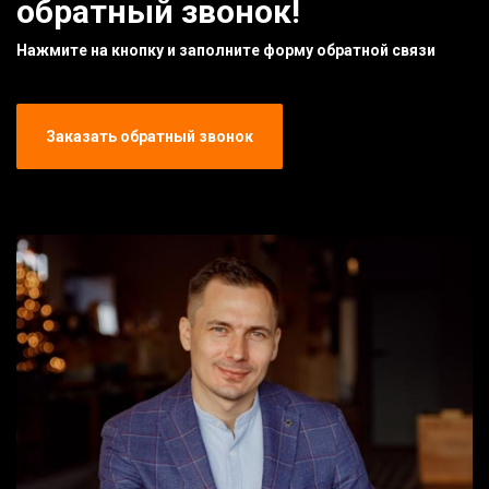
обратный звонок!
Нажмите на кнопку и заполните форму обратной связи
Заказать обратный звонок