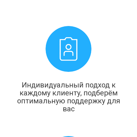
Индивидуальный подход к
каждому клиенту, подберём
оптимальную поддержку для
вас