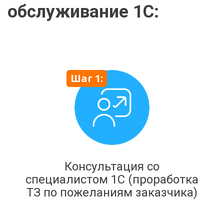
обслуживание 1С:
Шаг 1:
Консультация со
специалистом 1С (проработка
ТЗ по пожеланиям заказчика)