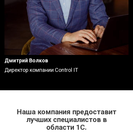
Дмитрий Волков
Директор компании Control IT
Наша компания предоставит
лучших специалистов в
области 1С.