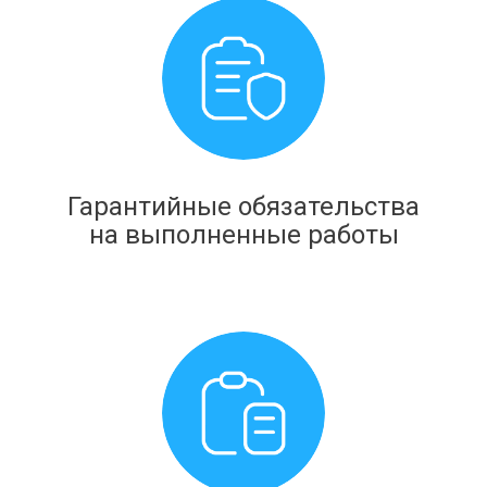
Гарантийные обязательства
на выполненные работы