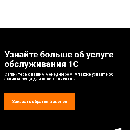
Узнайте больше об услуге
обслуживания 1С
Свяжитесь с нашим менеджером. А также узнайте об
акции месяца для новых клиентов
Заказать обратный звонок