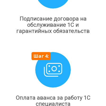
Подписание договора на
обслуживание 1С и
гарантийных обязательств
Шаг 4:
Оплата аванса за работу 1С
специалиста