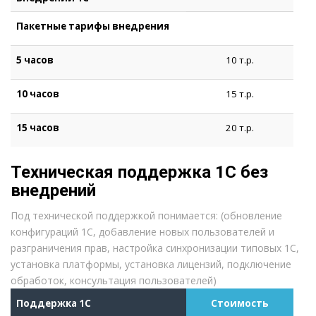
Пакетные тарифы внедрения
5 часов
10 т.р.
10 часов
15 т.р.
15 часов
20 т.р.
Техническая поддержка 1С без
внедрений
Под технической поддержкой понимается: (обновление
конфигураций 1С, добавление новых пользователей и
разграничения прав, настройка синхронизации типовых 1С,
установка платформы, установка лицензий, подключение
обработок, консультация пользователей)
Поддержка 1С
Стоимость