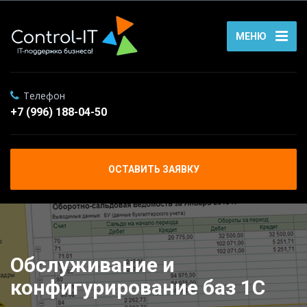
МЕНЮ
Телефон
+7 (996) 188-04-50
ОСТАВИТЬ ЗАЯВКУ
Обслуживание и
конфигурирование баз 1С