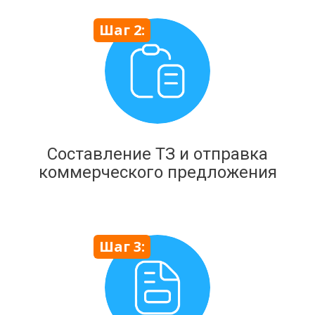
Шаг 2:
Составление ТЗ и отправка
коммерческого предложения
Шаг 3: