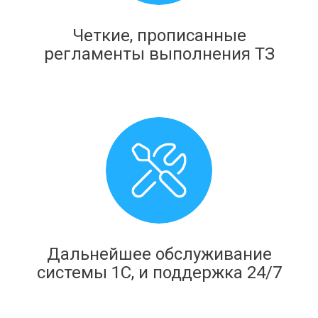
Четкие, прописанные
регламенты выполнения ТЗ
Дальнейшее обслуживание
системы 1С, и поддержка 24/7