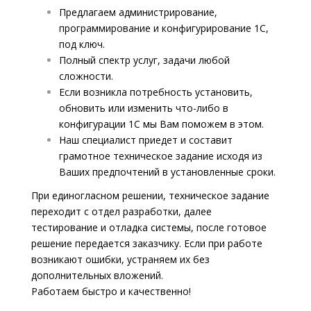
Предлагаем администрирование,
программирование и конфигурирование 1С,
под ключ.
Полный спектр услуг, задачи любой
сложности.
Если возникла потребность установить,
обновить или изменить что-либо в
конфигурации 1С мы Вам поможем в этом.
Наш специалист приедет и составит
грамотное техническое задание исходя из
Ваших предпочтений в установленные сроки.
При единогласном решении, техническое задание
переходит с отдел разработки, далее
тестирование и отладка системы, после готовое
решение передается заказчику. Если при работе
возникают ошибки, устраняем их без
дополнительных вложений.
Работаем быстро и качественно!