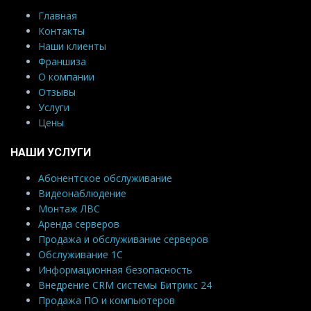
Главная
Контакты
Наши клиенты
Франшиза
О компании
Отзывы
Услуги
Цены
НАШИ УСЛУГИ
Абонентское обслуживание
Видеонаблюдение
Монтаж ЛВС
Аренда серверов
Продажа и обслуживание серверов
Обслуживание 1С
Информационная безопасность
Внедрение CRM системы Битрикс 24
Продажа ПО и компьютеров