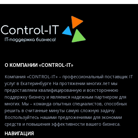
О КОМПАНИИ «CONTROL-IT»
Компания «CONTROL-IT» – профессиональный поставщик IT
услуг в Екатеринбурге На протяжении многих лет мы
предоставляем квалифицированную и всестороннюю
поддержку бизнесу и являемся надежным партнером для
многих. Мы – команда опытных специалистов, способных
решить в считанные минуты самую сложную задачу.
Воспользуйтесь нашими предложениями для экономии
средств и повышения эффективности вашего бизнеса.
НАВИГАЦИЯ