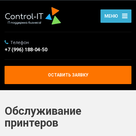
МЕНЮ
Телефон
+7 (996) 188-04-50
ОСТАВИТЬ ЗАЯВКУ
Обслуживание
принтеров