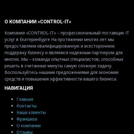
О КОМПАНИИ «CONTROL-IT»
Компания «CONTROL-IT» – профессиональный поставщик IT
услуг в Екатеринбурге На протяжении многих лет мы
предоставляем квалифицированную и всестороннюю
поддержку бизнесу и являемся надежным партнером для
многих. Мы – команда опытных специалистов, способных
решить в считанные минуты самую сложную задачу.
Воспользуйтесь нашими предложениями для экономии
средств и повышения эффективности вашего бизнеса.
НАВИГАЦИЯ
Главная
Контакты
Наши клиенты
Франшиза
О компании
Отзывы