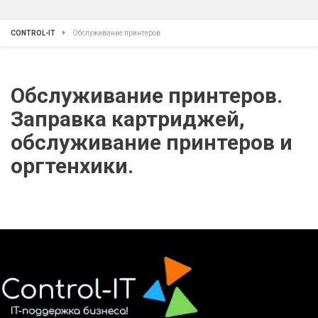
CONTROL-IT
Обслуживание принтеров
Обслуживание принтеров.
Заправка картриджей,
обслуживание принтеров и
оргтенхики.