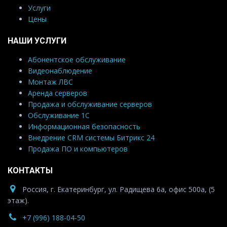
Услуги
Цены
НАШИ УСЛУГИ
Абонентское обслуживание
Видеонаблюдение
Монтаж ЛВС
Аренда серверов
Продажа и обслуживание серверов
Обслуживание 1С
Информационная безопасность
Внедрение CRM системы Битрикс 24
Продажа ПО и компьютеров
КОНТАКТЫ
Россия, г. Екатеринбург, ул. Радищева 6а, офис 500а, (5
этаж).
+7 (996) 188-04-50