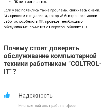
ПК не выключается.
Если у вас появились такие проблемы, свяжитесь с нами.
Мы пришлем специалиста, который быстро восстановит
работоспособность ПК, проведет необходимо
обслуживание, почистит от вирусов, обновит ПО.
Почему стоит доверить
обслуживание компьютерной
техники работникам “COLTROL-
IT”?
Надежность
Многолетний опыт работ в сфере