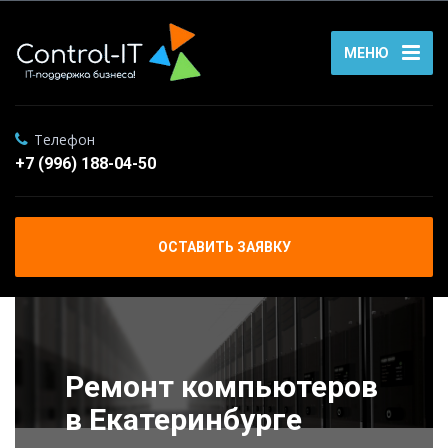
МЕНЮ
Телефон
+7 (996) 188-04-50
ОСТАВИТЬ ЗАЯВКУ
Ремонт компьютеров
в Екатеринбурге