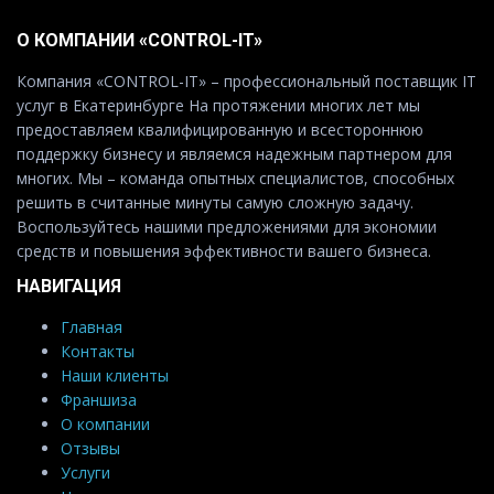
О КОМПАНИИ «CONTROL-IT»
Компания «CONTROL-IT» – профессиональный поставщик IT
услуг в Екатеринбурге На протяжении многих лет мы
предоставляем квалифицированную и всестороннюю
поддержку бизнесу и являемся надежным партнером для
многих. Мы – команда опытных специалистов, способных
решить в считанные минуты самую сложную задачу.
Воспользуйтесь нашими предложениями для экономии
средств и повышения эффективности вашего бизнеса.
НАВИГАЦИЯ
Главная
Контакты
Наши клиенты
Франшиза
О компании
Отзывы
Услуги