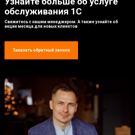
Узнайте больше об услуге
обслуживания 1С
Свяжитесь с нашим менеджером. А также узнайте об
акции месяца для новых клиентов
Заказать обратный звонок