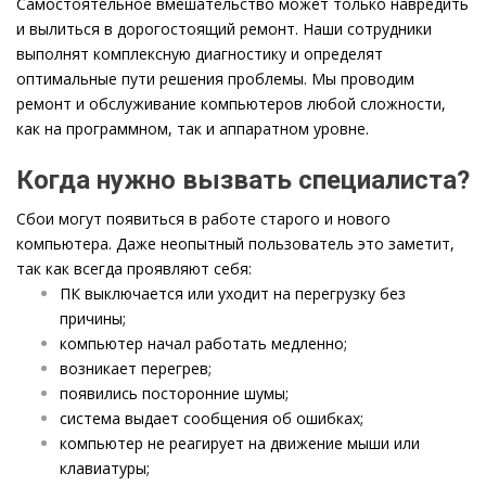
Самостоятельное вмешательство может только навредить
и вылиться в дорогостоящий ремонт. Наши сотрудники
выполнят комплексную диагностику и определят
оптимальные пути решения проблемы. Мы проводим
ремонт и обслуживание компьютеров любой сложности,
как на программном, так и аппаратном уровне.
Когда нужно вызвать специалиста?
Сбои могут появиться в работе старого и нового
компьютера. Даже неопытный пользователь это заметит,
так как всегда проявляют себя:
ПК выключается или уходит на перегрузку без
причины;
компьютер начал работать медленно;
возникает перегрев;
появились посторонние шумы;
система выдает сообщения об ошибках;
компьютер не реагирует на движение мыши или
клавиатуры;