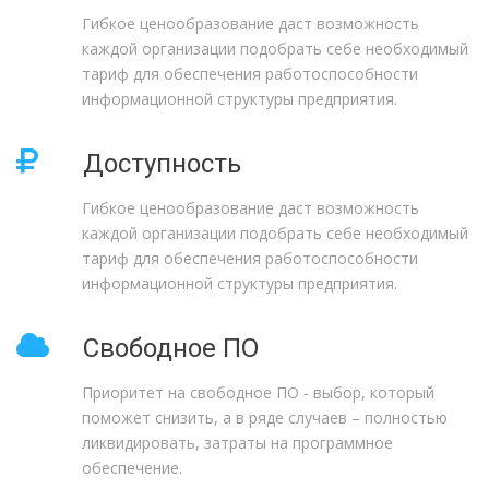
Гибкое ценообразование даст возможность
каждой организации подобрать себе необходимый
тариф для обеспечения работоспособности
информационной структуры предприятия.
Доступность
Гибкое ценообразование даст возможность
каждой организации подобрать себе необходимый
тариф для обеспечения работоспособности
информационной структуры предприятия.
Свободное ПО
Приоритет на свободное ПО - выбор, который
поможет снизить, а в ряде случаев – полностью
ликвидировать, затраты на программное
обеспечение.