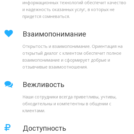
информационных технологий обеспечит качество
и надежность оказанных услуг, в которых не
придется сомневаться.
Взаимопонимание
Открытость и взаимопонимание. Ориентация на
открытый диалог с клиентом обеспечит полное
взаимопонимание и сформирует добрые и
отзывчивые взаимоотношения.
Вежливость
Наши сотрудники всегда приветливы, учтивы,
обходительны и компетентны в общении с
клиентами.
Доступность