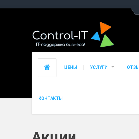
ЦЕНЫ
УСЛУГИ
ОТЗ
КОНТАКТЫ
Акции