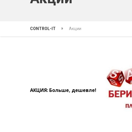
CONTROL-IT
Акции
АКЦИЯ: Больше, дешевле!