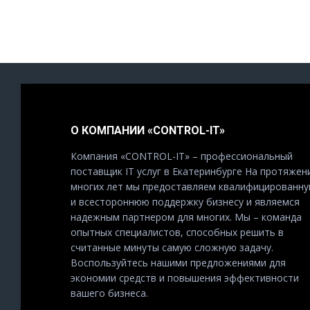
О КОМПАНИИ «CONTROL-IT»
Компания «CONTROL-IT» – профессиональный
поставщик IT услуг в Екатеринбурге На протяжен
многих лет мы предоставляем квалифицированн
и всестороннюю поддержку бизнесу и являемся
надежным партнером для многих. Мы – команда
опытных специалистов, способных решить в
считанные минуты самую сложную задачу.
Воспользуйтесь нашими предложениями для
экономии средств и повышения эффективности
вашего бизнеса.