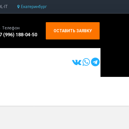
OL-IT
Екатеринбург
Телефон
ОСТАВИТЬ ЗАЯВКУ
7 (996) 188-04-50