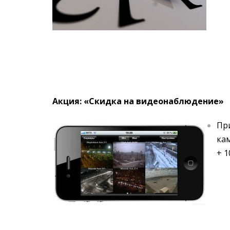
Акция: «Скидка на видеонаблюдение»
Пр
кам
+ 1